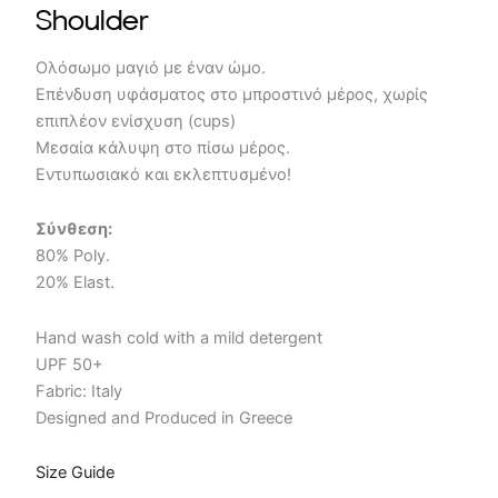
Shoulder
Ολόσωμο μαγιό με έναν ώμο.
Επένδυση υφάσματος στο μπροστινό μέρος, χωρίς
επιπλέον ενίσχυση (cups)
Μεσαία κάλυψη στο πίσω μέρος.
Εντυπωσιακό και εκλεπτυσμένο!
Σύνθεση:
80% Poly.
20% Elast.
Hand wash cold with a mild detergent
UPF 50+
Fabric: Italy
Designed and Produced in Greece
Size Guide