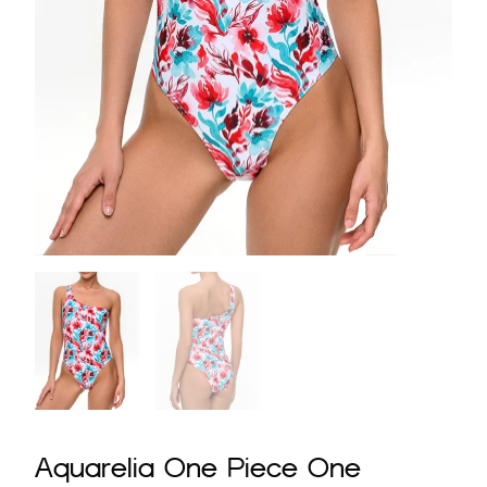
Aquarelia One Piece One