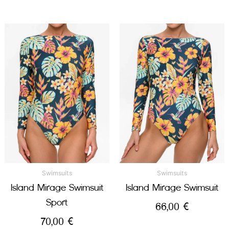
Swimsuits
Swimsuits
Island Mirage Swimsuit
Island Mirage Swimsuit
Sport
66,00
€
70,00
€