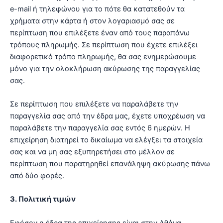
e-mail ή τηλεφώνου για το πότε θα κατατεθούν τα
χρήματα στην κάρτα ή στον λογαριασμό σας σε
περίπτωση που επιλέξετε έναν από τους παραπάνω
τρόπους πληρωμής. Σε περίπτωση που έχετε επιλέξει
διαφορετικό τρόπο πληρωμής, θα σας ενημερώσουμε
μόνο για την ολοκλήρωση ακύρωσης της παραγγελίας
σας.
Σε περίπτωση που επιλέξετε να παραλάβετε την
παραγγελία σας από την έδρα μας, έχετε υποχρέωση να
παραλάβετε την παραγγελία σας εντός 6 ημερών. Η
επιχείρηση διατηρεί το δικαίωμα να ελέγξει τα στοιχεία
σας και να μη σας εξυπηρετήσει στο μέλλον σε
περίπτωση που παρατηρηθεί επανάληψη ακύρωσης πάνω
από δύο φορές.
3. Πολιτική τιμών
Εφόσον η έδρα της επιχείρησης είναι στην Αθήνα,