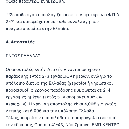
χωρίς περαιτέρω ενημέρωση.
**Σε κάθε αγορά υπολογίζεται εκ των προτέρων ο Φ.Π.Α.
24% και εμπεριέχεται σε κάθε συναλλαγή που
πραγματοποιείται στην Ελλάδα.
4. Αποστολές
ΕΝΤΟΣ ΕΛΛΑΔΑΣ
Οι αποστολές εντός Αττικής γίνονται με χρόνο
παράδοσης εντός 2-3 εργάσιμων ημερών, ενώ για το
υπόλοιπο δίκτυο της Ελλάδας (χερσαίοι ή νησιωτικοί
προορισμοί) ο χρόνος παράδοσης κυμαίνεται σε 2-4
εργάσιμες ημέρες (εκτός των απομακρυσμένων
περιοχών). Η χρέωση αποστολής είναι 4,00€ για εντός
Αττικής και 6,00€ για την υπόλοιπη Ελλάδα.
Τέλος,μπορείτε να παραλάβετε τη παραγγελία σας από
την έδρα μας, Ομήρου 41-43, Νέα Σμύρνη, ΕΜΠ.ΚΕΝΤΡΟ