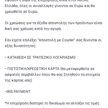
Ελλάδα, όλες οι συναλλαγές γίνονται σε Ευρώ και θα
χρεωθείτε σε Ευρώ.
Οι χρεώσεις για τα έξοδα αποστολής των προϊόντων είναι
δική σας χρέωση κατά την αγορά.
Εάν έχετε επιλέξει “Αποστολή με Courier” σας δίνονται οι
εξής δυνατότητες:
– ΚΑΤΑΘΕΣΗ ΣΕ ΤΡΑΠΕΖΙΚΟ ΛΟΓΑΡΙΑΣΜΟ
– ΠΙΣΤΩΤΙΚΗ/ΧΡΕΩΣΤΙΚΗ ΚΑΡΤΑ (θα μεταφερθείτε σε
ασφαλές περιβάλλον όπου θα σας ζητηθούν τα στοιχεία
της κάρτας σας)
–IRIS PAYMENT
*Η επιχείρηση διατηρεί το δικαίωμα να αλλάξει τις τιμές