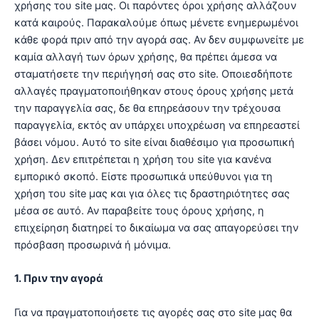
χρήσης του site μας. Οι παρόντες όροι χρήσης αλλάζουν
κατά καιρούς. Παρακαλούμε όπως μένετε ενημερωμένοι
κάθε φορά πριν από την αγορά σας. Αν δεν συμφωνείτε με
καμία αλλαγή των όρων χρήσης, θα πρέπει άμεσα να
σταματήσετε την περιήγησή σας στο site. Οποιεσδήποτε
αλλαγές πραγματοποιήθηκαν στους όρους χρήσης μετά
την παραγγελία σας, δε θα επηρεάσουν την τρέχουσα
παραγγελία, εκτός αν υπάρχει υποχρέωση να επηρεαστεί
βάσει νόμου. Αυτό το site είναι διαθέσιμο για προσωπική
χρήση. Δεν επιτρέπεται η χρήση του site για κανένα
εμπορικό σκοπό. Είστε προσωπικά υπεύθυνοι για τη
χρήση του site μας και για όλες τις δραστηριότητες σας
μέσα σε αυτό. Αν παραβείτε τους όρους χρήσης, η
επιχείρηση διατηρεί το δικαίωμα να σας απαγορεύσει την
πρόσβαση προσωρινά ή μόνιμα.
1. Πριν την αγορά
Για να πραγματοποιήσετε τις αγορές σας στο site μας θα