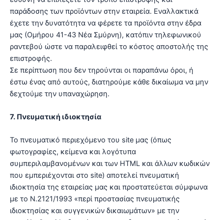
παράδοσης των προϊόντων στην εταιρεία. Εναλλακτικά
έχετε την δυνατότητα να φέρετε τα προϊόντα στην έδρα
μας (Ομήρου 41-43 Νέα Σμύρνη), κατόπιν τηλεφωνικού
ραντεβού ώστε να παραλειφθεί το κόστος αποστολής της
επιστροφής.
Σε περίπτωση που δεν τηρούνται οι παραπάνω όροι, ή
έστω ένας από αυτούς, διατηρούμε κάθε δικαίωμα να μην
δεχτούμε την υπαναχώρηση.
7. Πνευματική ιδιοκτησία
Το πνευματικό περιεχόμενο του site μας (όπως
φωτογραφίες, κείμενα και λογότυπα
συμπεριλαμβανομένων και των HTML και άλλων κωδικών
που εμπεριέχονται στο site) αποτελεί πνευματική
ιδιοκτησία της εταιρείας μας και προστατεύεται σύμφωνα
με το Ν.2121/1993 «περί προστασίας πνευματικής
ιδιοκτησίας και συγγενικών δικαιωμάτων» με την