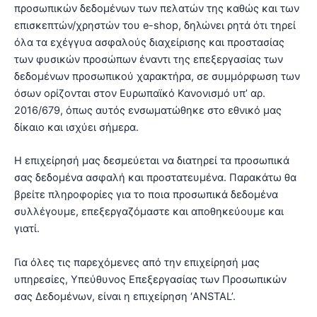
προσωπικών δεδομένων των πελατών της καθώς και των
επισκεπτών/χρηστών του e-shop, δηλώνει ρητά ότι τηρεί
όλα τα εχέγγυα ασφαλούς διαχείρισης και προστασίας
των φυσικών προσώπων έναντι της επεξεργασίας των
δεδομένων προσωπικού χαρακτήρα, σε συμμόρφωση των
όσων ορίζονται στον Ευρωπαϊκό Κανονισμό υπ’ αρ.
2016/679, όπως αυτός ενσωματώθηκε στο εθνικό μας
δίκαιο και ισχύει σήμερα.
Η επιχείρησή μας δεσμεύεται να διατηρεί τα προσωπικά
σας δεδομένα ασφαλή και προστατευμένα. Παρακάτω θα
βρείτε πληροφορίες για το ποια προσωπικά δεδομένα
συλλέγουμε, επεξεργαζόμαστε και αποθηκεύουμε και
γιατί.
Για όλες τις παρεχόμενες από την επιχείρησή μας
υπηρεσίες, Υπεύθυνος Επεξεργασίας των Προσωπικών
σας Δεδομένων, είναι η επιχείρηση ‘ANSTAL’.