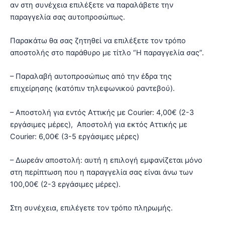
αν στη συνέχεια επιλέξετε να παραλάβετε την
παραγγελία σας αυτοπροσώπως.
Παρακάτω θα σας ζητηθεί να επιλέξετε τον τρόπο
αποστολής στο παράθυρο με τίτλο “Η παραγγελία σας”.
– Παραλαβή αυτοπροσώπως από την έδρα της
επιχείρησης (κατόπιν τηλεφωνικού ραντεβού).
– Αποστολή για εντός Αττικής με Courier: 4,00€ (2-3
εργάσιμες μέρες), Αποστολή για εκτός Αττικής με
Courier: 6,00€ (3-5 εργάσιμες μέρες)
– Δωρεάν αποστολή: αυτή η επιλογή εμφανίζεται μόνο
στη περίπτωση που η παραγγελία σας είναι άνω των
100,00€ (2-3 εργάσιμες μέρες).
Στη συνέχεια, επιλέγετε τον τρόπο πληρωμής.