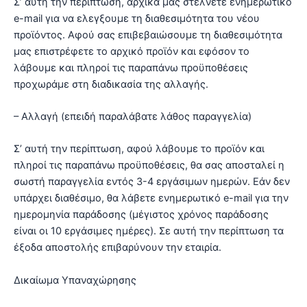
Σ’ αυτή την περίπτωση, αρχικά μας στέλνετε ενημερωτικό
e-mail για να ελεγξουμε τη διαθεσιμότητα του νέου
προϊόντος. Αφού σας επιβεβαιώσουμε τη διαθεσιμότητα
μας επιστρέφετε το αρχικό προϊόν και εφόσον το
λάβουμε και πληροί τις παραπάνω προϋποθέσεις
προχωράμε στη διαδικασία της αλλαγής.
– Αλλαγή (επειδή παραλάβατε λάθος παραγγελία)
Σ’ αυτή την περίπτωση, αφού λάβουμε το προϊόν και
πληροί τις παραπάνω προϋποθέσεις, θα σας αποσταλεί η
σωστή παραγγελία εντός 3-4 εργάσιμων ημερών. Εάν δεν
υπάρχει διαθέσιμο, θα λάβετε ενημερωτικό e-mail για την
ημερομηνία παράδοσης (μέγιστος χρόνος παράδοσης
είναι οι 10 εργάσιμες ημέρες). Σε αυτή την περίπτωση τα
έξοδα αποστολής επιβαρύνουν την εταιρία.
Δικαίωμα Υπαναχώρησης