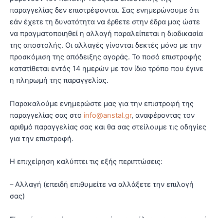
παραγγελίας δεν επιστρέφονται. Σας ενημερώνουμε ότι
εάν έχετε τη δυνατότητα να έρθετε στην έδρα μας ώστε
να πραγματοποιηθεί η αλλαγή παραλείπεται η διαδικασία
της αποστολής. Oι αλλαγές γίνονται δεκτές μόνο με την
προσκόμιση της απόδειξης αγοράς. Το ποσό επιστροφής
κατατίθεται εντός 14 ημερών με τον ίδιο τρόπο που έγινε
η πληρωμή της παραγγελίας.
Παρακαλούμε ενημερώστε μας για την επιστροφή της
παραγγελίας σας στο
info@anstal.gr
, αναφέροντας τον
αριθμό παραγγελίας σας και θα σας στείλουμε τις οδηγίες
για την επιστροφή.
Η επιχείρηση καλύπτει τις εξής περιπτώσεις:
– Αλλαγή (επειδή επιθυμείτε να αλλάξετε την επιλογή
σας)