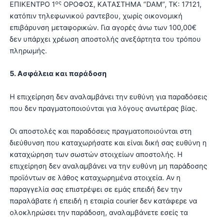
ος
ΕΠΙΚΕΝΤΡΟ 1
ΟΡΟΦΟΣ, ΚΑTΑΣΤΗΜΑ “DAM”, ΤΚ: 17121,
κατόπιν τηλεφωνικού ραντεβου, χωρίς οικονομική
επιβάρυνση μεταφορικών. Για αγορές άνω των 100,00€
δεν υπάρχει χρέωση αποστολής ανεξάρτητα του τρόπου
πληρωμής.
5. Ασφάλεια και παράδοση
Η επιχείρηση δεν αναλαμβάνει την ευθύνη για παραδόσεις
που δεν πραγματοποιούνται για λόγους ανωτέρας βίας.
Οι αποστολές και παραδόσεις πραγματοποιούνται στη
διεύθυνση που καταχωρήσατε και είναι δική σας ευθύνη η
καταχώρηση των σωστών στοιχείων αποστολής. Η
επιχείρηση δεν αναλαμβάνει να την ευθύνη μη παράδοσης
προϊόντων σε λάθος καταχωρημένα στοιχεία. Αν η
παραγγελία σας επιστρέψει σε εμάς επειδή δεν την
παραλάβατε ή επειδή η εταιρία courier δεν κατάφερε να
ολοκληρώσει την παράδοση, αναλαμβάνετε εσείς τα