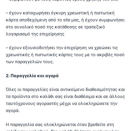
– έχουν καταχωρήσει έγκυρη χρεωστική ή πιστωτική
κάρτα αποδεχόμενη από το site μας, ή έχουν συμφωνήσει
στο συνολικό ποσό της κατάθεσης σε τραπεζικό
λογαριασμό της επιχείρησης
– έχουν εξουσιοδοτήσει την επιχείρηση να χρεώσει τις
χρεωστικές ή πιστωτικές κάρτες τους με το ακριβές ποσό
των παραγγελιών τους.
2. Παραγγελία και αγορά
Όλες οι παραγγελίες είναι αντικείμενο διαθεσιμότητας και
τα προϊόντα στο καλάθι σας είναι διαθέσιμα και σε άλλους
ταυτόχρονους αγοραστές μέχρι να ολοκληρώσετε την
αγορά.
Η παραγγελία σας ολοκληρώνεται όταν βρεθείτε στη