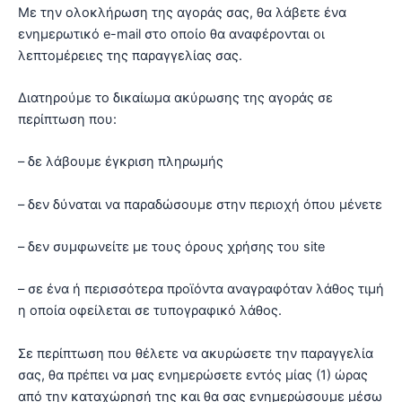
Με την ολοκλήρωση της αγοράς σας, θα λάβετε ένα
ενημερωτικό e-mail στο οποίο θα αναφέρονται οι
λεπτομέρειες της παραγγελίας σας.
Διατηρούμε το δικαίωμα ακύρωσης της αγοράς σε
περίπτωση που:
– δε λάβουμε έγκριση πληρωμής
– δεν δύναται να παραδώσουμε στην περιοχή όπου μένετε
– δεν συμφωνείτε με τους όρους χρήσης του site
– σε ένα ή περισσότερα προϊόντα αναγραφόταν λάθος τιμή
η οποία οφείλεται σε τυπογραφικό λάθος.
Σε περίπτωση που θέλετε να ακυρώσετε την παραγγελία
σας, θα πρέπει να μας ενημερώσετε εντός μίας (1) ώρας
από την καταχώρησή της και θα σας ενημερώσουμε μέσω