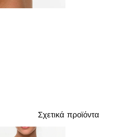
Σχετικά προϊόντα