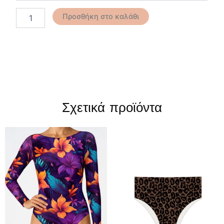
Προσθήκη στο καλάθι
Σχετικά προϊόντα