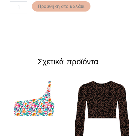
Προσθήκη στο καλάθι
Σχετικά προϊόντα