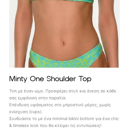
Minty One Shoulder Top
Τοπ με έναν ώμο. Προσφέρει στυλ και άνεση σε κάθε
σας εμφάνιση στην παραλία.
Επένδυση υφάσματος στο μπροστινό μέρος, χωρίς
ενίσχυση (cups).
Συνδυάστε το με ένα minimal bikini bottom για ένα chic
& timeless look που θα κλέψει τις εντυπώσεις!