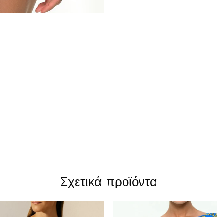
Σχετικά προϊόντα