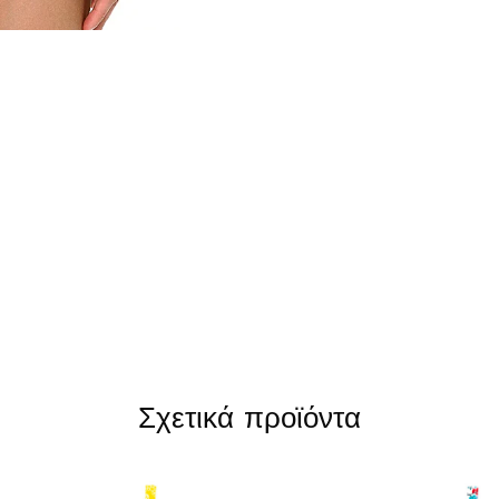
Σχετικά προϊόντα