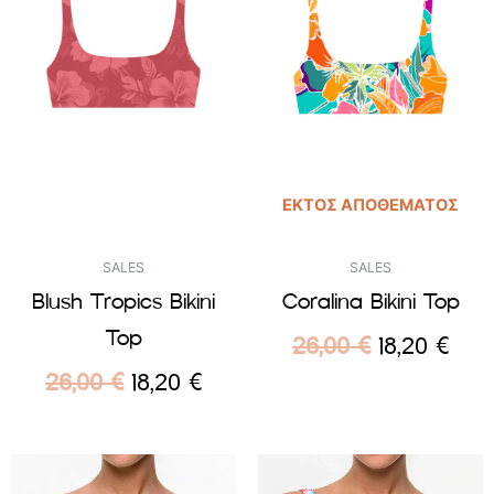
ΕΚΤΌΣ ΑΠΟΘΈΜΑΤΟΣ
SALES
SALES
Blush Tropics Bikini
Coralina Bikini Top
Top
26,00
€
18,20
€
26,00
€
18,20
€