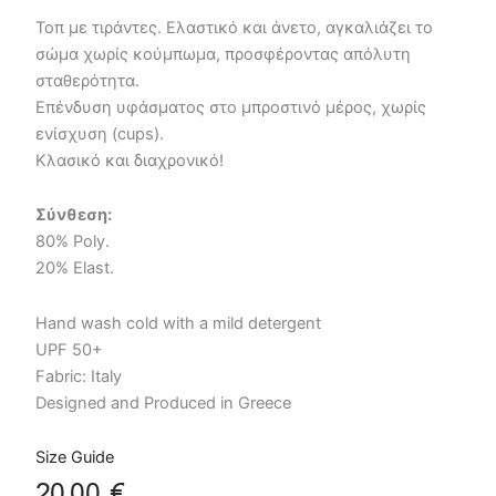
Τοπ με τιράντες. Ελαστικό και άνετο, αγκαλιάζει το
σώμα χωρίς κούμπωμα, προσφέροντας απόλυτη
σταθερότητα.
Επένδυση υφάσματος στο μπροστινό μέρος, χωρίς
ενίσχυση (cups).
Κλασικό και διαχρονικό!
Σύνθεση:
80% Poly.
20% Elast.
Hand wash cold with a mild detergent
UPF 50+
Fabric: Italy
Designed and Produced in Greece
Size Guide
20,00
€