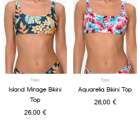
Tops
Tops
Island Mirage Bikini
Aquarelia Bikini Top
Top
26,00
€
26,00
€